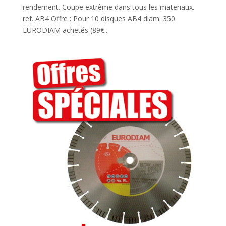
rendement. Coupe extrême dans tous les materiaux.
ref. AB4 Offre : Pour 10 disques AB4 diam. 350
EURODIAM achetés (89€...