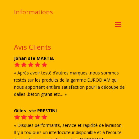
Informations
Avis Clients
Johan ste MARTEL
« Après avoir testé d’autres marques ,nous sommes
restés sur les produits de la gamme EURODIAM qui
nous apportent entière satisfaction pour la découpe de
dalles ,béton granit etc… »
Gilles ste PRESTINI
« Disques performants, service et rapidité de livraison.
Il y à toujours un interlocuteur disponible et à l’écoute