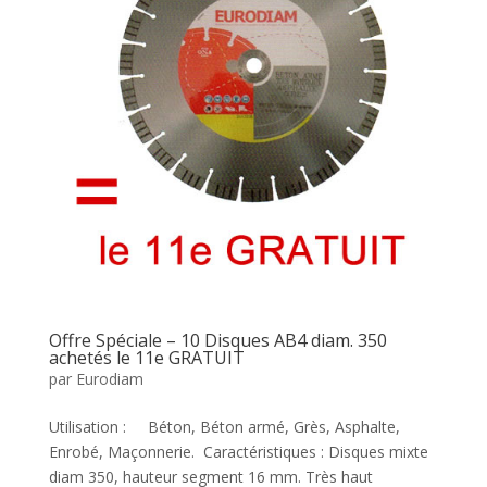
Offre Spéciale – 10 Disques AB4 diam. 350
achetés le 11e GRATUIT
par
Eurodiam
Utilisation : Béton, Béton armé, Grès, Asphalte,
Enrobé, Maçonnerie. Caractéristiques : Disques mixte
diam 350, hauteur segment 16 mm. Très haut