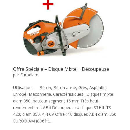
Offre Spéciale – Disque Mixte + Découpeuse
par
Eurodiam
Utilisation : Béton, Béton armé, Grès, Asphalte,
Enrobé, Maçonnerie. Caractéristiques : Disques mixte
diam 350, hauteur segment 16 mm.Très haut
rendement. ref. AB4 Découpeuse à disque STHIL TS
420, diam 350, 4,4 CV Offre : 10 disques AB4 diam. 350
EURODIAM (89€ ht...